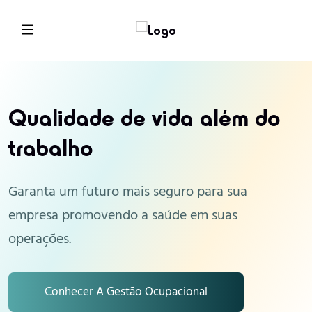
Qualidade de vida além do
trabalho
Garanta um futuro mais seguro para sua
empresa promovendo a saúde em suas
operações.
Conhecer A Gestão Ocupacional