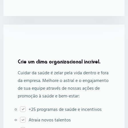
Crie um clima organizacional incrível.
Cuidar da saúde é zelar pela vida dentro e fora
da empresa. Melhore o astral e o engajamento
de sua equipe através de nossas ações de
promoção à saúde e bem-estar:
+25 programas de saúde e incentivos
Atraia novos talentos