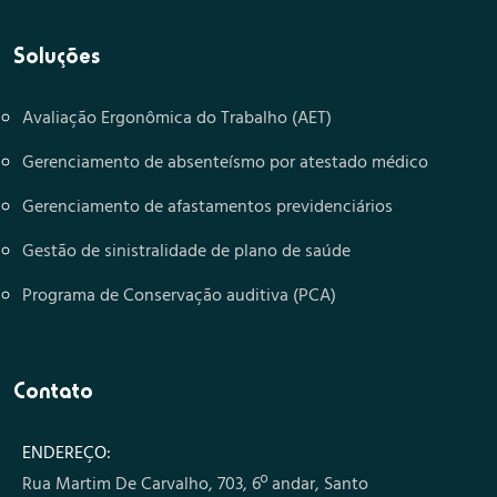
Soluções
Avaliação Ergonômica do Trabalho (AET)
Gerenciamento de absenteísmo por atestado médico
Gerenciamento de afastamentos previdenciários
Gestão de sinistralidade de plano de saúde
Programa de Conservação auditiva (PCA)
Contato
ENDEREÇO:
Rua Martim De Carvalho, 703, 6º andar, Santo