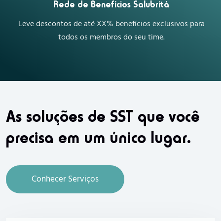
Rede de Benefícios Salubritá
Leve descontos de até XX% benefícios exclusivos para
todos os membros do seu time.
As soluções de SST que você
precisa em um único lugar.
Conhecer Serviços