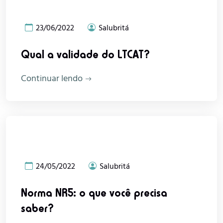
23/06/2022
Salubritá
Qual a validade do LTCAT?
Continuar lendo
24/05/2022
Salubritá
Norma NR5: o que você precisa
saber?