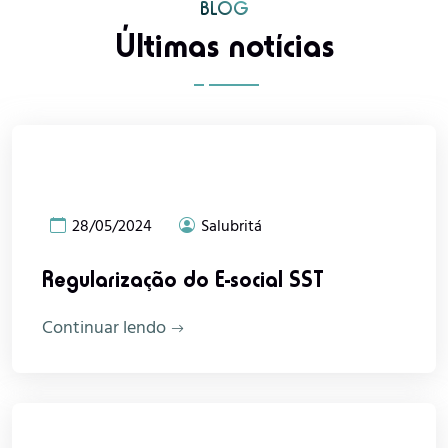
BLOG
Últimas notícias
28/05/2024
Salubritá
Regularização do E-social SST
Continuar lendo