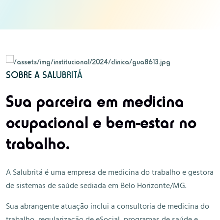
SOBRE A SALUBRITÁ
Sua parceira em medicina
ocupacional e bem-estar no
trabalho.
A Salubritá é uma empresa de medicina do trabalho e gestora
de sistemas de saúde sediada em Belo Horizonte/MG.
Sua abrangente atuação inclui a consultoria de medicina do
trabalho, regularização de eSocial, programas de saúde e