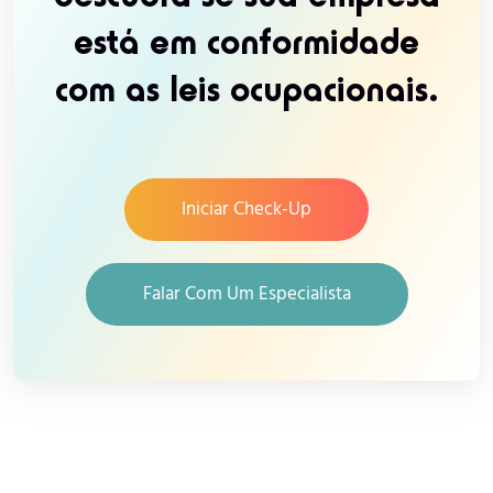
está em conformidade
com as leis ocupacionais.
Iniciar Check-Up
Falar Com Um Especialista