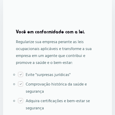
Você em conformidade com a lei.
Regularize sua empresa perante as leis
ocupacionais aplicáveis e transforme a sua
empresa em um agente que contribui e
promove a saúde e o bem-estar:
Evite "surpresas jurídicas"
Comprovação histórica da saúde e
segurança
Adquira certificações e bem-estar se
segurança