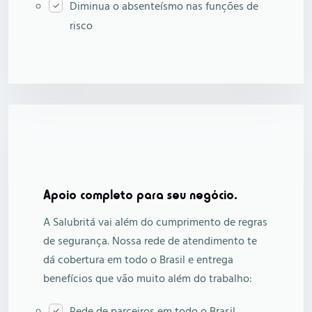
Diminua o absenteísmo nas funções de
risco
Apoio completo para seu negócio.
A Salubritá vai além do cumprimento de regras
de segurança. Nossa rede de atendimento te
dá cobertura em todo o Brasil e entrega
benefícios que vão muito além do trabalho: