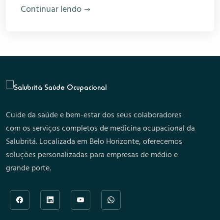
Continuar lendo
Cuide da saúde e bem-estar dos seus colaboradores
com os serviços completos de medicina ocupacional da
Salubritá. Localizada em Belo Horizonte, oferecemos
soluções personalizadas para empresas de médio e
grande porte.