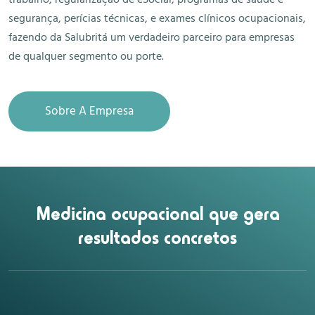
segurança, perícias técnicas, e exames clínicos ocupacionais,
fazendo da Salubritá um verdadeiro parceiro para empresas
de qualquer segmento ou porte.
Sobre A Empresa
Medicina ocupacional que gera
resultados concretos